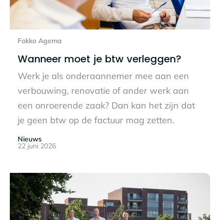
Lees het hele bericht
Fokko Agema
Wanneer moet je btw verleggen?
Werk je als onderaannemer mee aan een
verbouwing, renovatie of ander werk aan
een onroerende zaak? Dan kan het zijn dat
je geen btw op de factuur mag zetten.
Nieuws
22 juni 2026