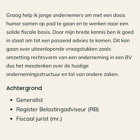
Graag help ik jonge ondernemers om met een dosis
humor samen op pad te gaan en te werken naar een
solide fiscale basis. Door mijn brede kennis ben ik goed
in staat om tot een passend advies te komen. Dit kan
gaan over uiteenlopende vraagstukken zoals
omzetting rechtsvorm van een onderneming in een BV
dus het meedenken over de huidige
ondernemingsstructuur en tal van andere zaken.
Achtergrond
Generalist
Register Belastingadviseur (RB)
Fiscaal jurist (mr.)