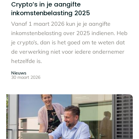
Crypto’s in je aangifte
inkomstenbelasting 2025
Vanaf 1 maart 2026 kun je je aangifte
inkomstenbelasting over 2025 indienen. Heb
je crypto’s, dan is het goed om te weten dat
de verwerking niet voor iedere ondernemer
hetzelfde is.
Nieuws
30 maart 2026