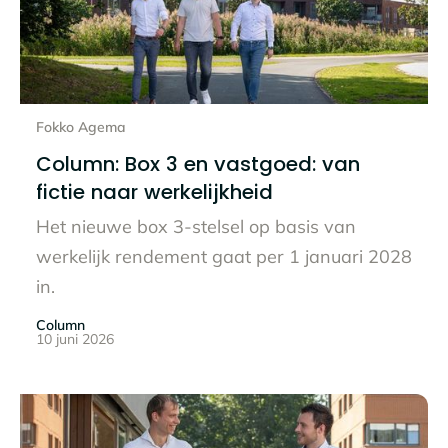
Lees het hele bericht
Fokko Agema
Column: Box 3 en vastgoed: van
fictie naar werkelijkheid
Het nieuwe box 3-stelsel op basis van
werkelijk rendement gaat per 1 januari 2028
in.
Column
10 juni 2026