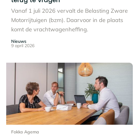
Vanaf 1 juli 2026 vervalt de Belasting Zware
Motorrijtuigen (bzm). Daarvoor in de plaats
komt de vrachtwagenheffing.
Nieuws
9 april 2026
Lees het hele bericht
Fokko Agema