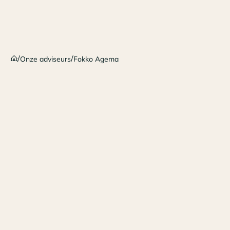
/
/
Onze adviseurs
Fokko Agema