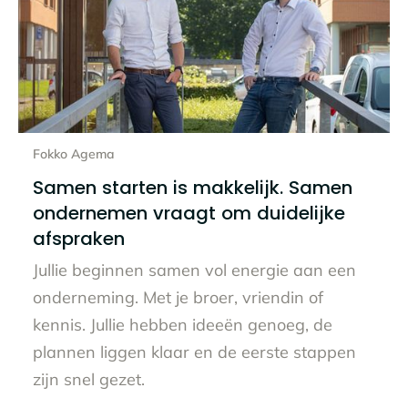
Lees het hele bericht
Fokko Agema
Samen starten is makkelijk. Samen
ondernemen vraagt om duidelijke
afspraken
Jullie beginnen samen vol energie aan een
onderneming. Met je broer, vriendin of
kennis. Jullie hebben ideeën genoeg, de
plannen liggen klaar en de eerste stappen
zijn snel gezet.