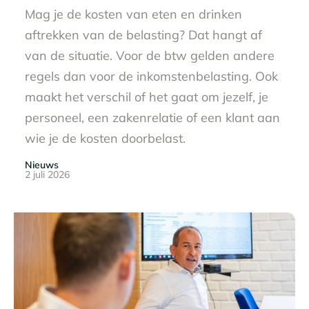
Mag je de kosten van eten en drinken
aftrekken van de belasting? Dat hangt af
van de situatie. Voor de btw gelden andere
regels dan voor de inkomstenbelasting. Ook
maakt het verschil of het gaat om jezelf, je
personeel, een zakenrelatie of een klant aan
wie je de kosten doorbelast.
Nieuws
2 juli 2026