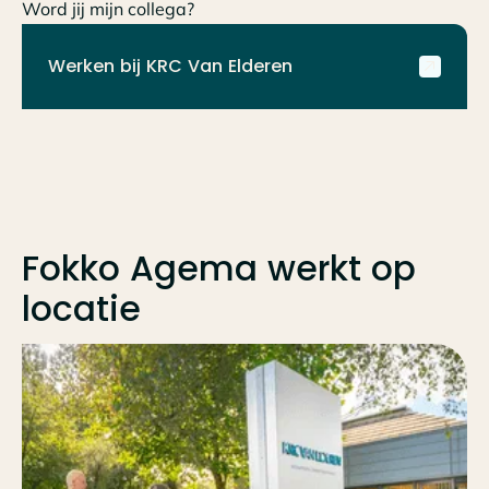
Word jij mijn collega?
Werken bij KRC Van Elderen
Fokko Agema
werkt op
locatie