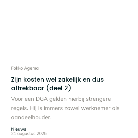
Lees het hele bericht
Fokko Agema
Zijn kosten wel zakelijk en dus
aftrekbaar (deel 2)
Voor een DGA gelden hierbij strengere
regels. Hij is immers zowel werknemer als
aandeelhouder.
Nieuws
21 augustus 2025