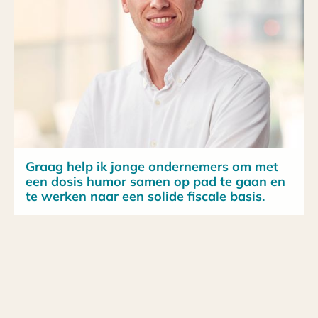
Graag help ik jonge ondernemers om met
een dosis humor samen op pad te gaan en
te werken naar een solide fiscale basis.