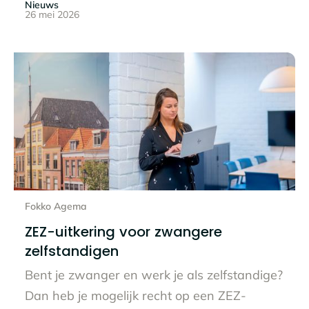
Nieuws
26 mei 2026
Lees het hele bericht
Fokko Agema
ZEZ-uitkering voor zwangere
zelfstandigen
Bent je zwanger en werk je als zelfstandige?
Dan heb je mogelijk recht op een ZEZ-