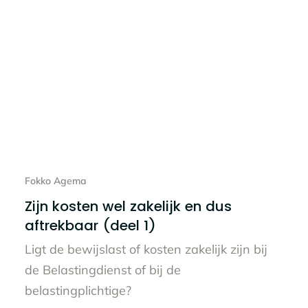
Lees het hele bericht
Fokko Agema
Zijn kosten wel zakelijk en dus
aftrekbaar (deel 1)
Ligt de bewijslast of kosten zakelijk zijn bij
de Belastingdienst of bij de
belastingplichtige?