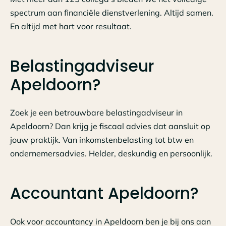
spectrum aan financiële dienstverlening. Altijd samen.
En altijd met hart voor resultaat.
Belastingadviseur
Apeldoorn?
Zoek je een betrouwbare belastingadviseur in
Apeldoorn? Dan krijg je fiscaal advies dat aansluit op
jouw praktijk. Van inkomstenbelasting tot btw en
ondernemersadvies. Helder, deskundig en persoonlijk.
Accountant Apeldoorn?
Ook voor accountancy in Apeldoorn ben je bij ons aan