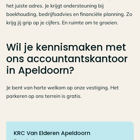
het juiste adres. Je krijgt ondersteuning bij
boekhouding, bedrijfsadvies en financiële planning. Zo
krijg jij grip op je cijfers. En ruimte om te groeien.
Wil je kennismaken met
ons accountantskantoor
in Apeldoorn?
Je bent van harte welkom op onze vestiging. Het
parkeren op ons terrein is gratis.
KRC Van Elderen
Apeldoorn