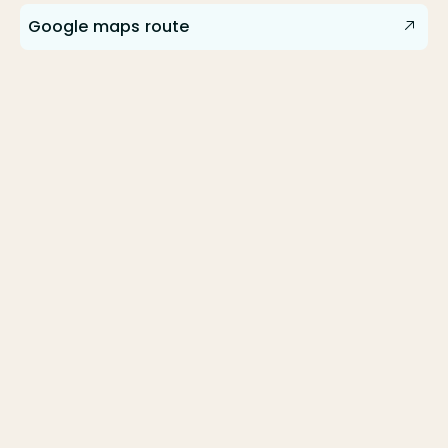
Google maps route