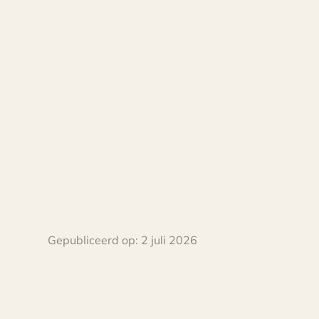
Gepubliceerd op:
2 juli 2026