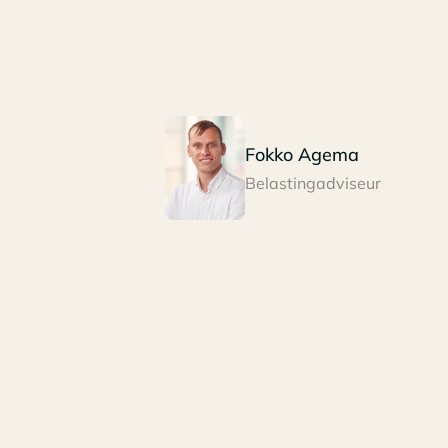
Fokko Agema
Belastingadviseur