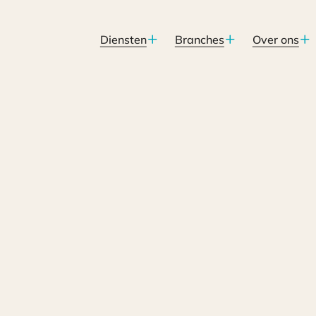
Diensten
Branches
Over ons