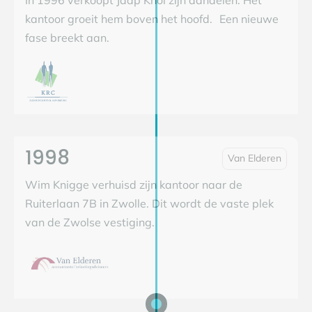
kantoor groeit hem boven het hoofd. Een nieuwe
fase breekt aan.
1998
Van Elderen
Wim Knigge verhuisd zijn kantoor naar de
Ruiterlaan 7B in Zwolle. Dit wordt de vaste plek
van de Zwolse vestiging.