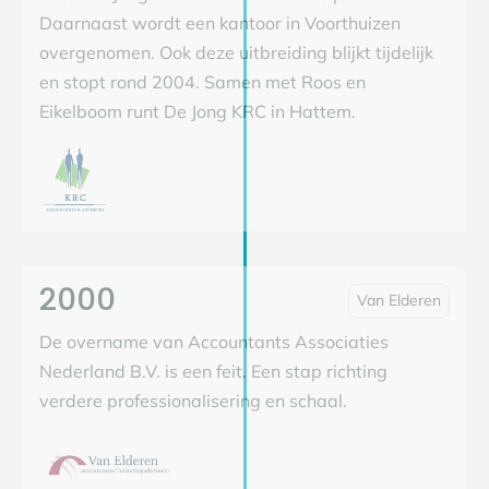
Daarnaast wordt een kantoor in Voorthuizen
overgenomen. Ook deze uitbreiding blijkt tijdelijk
en stopt rond 2004. Samen met Roos en
Eikelboom runt De Jong KRC in Hattem.
2000
Van Elderen
De overname van Accountants Associaties
Nederland B.V. is een feit. Een stap richting
verdere professionalisering en schaal.