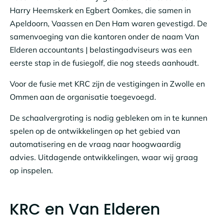
Harry Heemskerk en Egbert Oomkes, die samen in
Apeldoorn, Vaassen en Den Ham waren gevestigd. De
samenvoeging van die kantoren onder de naam Van
Elderen accountants | belastingadviseurs was een
eerste stap in de fusiegolf, die nog steeds aanhoudt.
Voor de fusie met KRC zijn de vestigingen in Zwolle en
Ommen aan de organisatie toegevoegd.
De schaalvergroting is nodig gebleken om in te kunnen
spelen op de ontwikkelingen op het gebied van
automatisering en de vraag naar hoogwaardig
advies. Uitdagende ontwikkelingen, waar wij graag
op inspelen.
KRC en Van Elderen