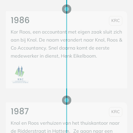
1986
KRC
Kor Roos, een accountant met eigen zaak sluit zich
aan bij Knol. De naam verandert naar Knol, Roos &
Co Accountancy. Snel daarna komt de eerste
medewerker in dienst, Henk Eikelboom.
1987
KRC
Knol en Roos verhuizen van het thuiskantoor naar
de Ridderstraat in Hattem. Ze gaan naar een