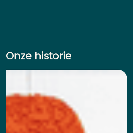
Onze
historie