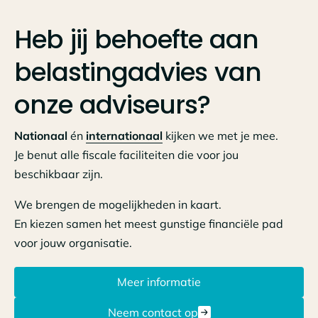
Heb jij behoefte aan
belastingadvies van
onze adviseurs?
Nationaal
én
internationaal
kijken we met je mee.
Je benut alle fiscale faciliteiten die voor jou
beschikbaar zijn.
We brengen de mogelijkheden in kaart.
En kiezen samen het meest gunstige financiële pad
voor jouw organisatie.
Meer informatie
Neem contact op