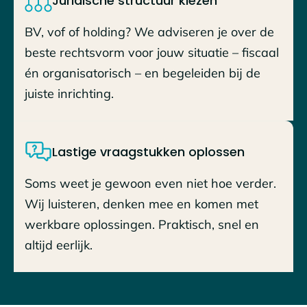
Juridische structuur kiezen
BV, vof of holding? We adviseren je over de
beste rechtsvorm voor jouw situatie – fiscaal
én organisatorisch – en begeleiden bij de
juiste inrichting.
Lastige vraagstukken oplossen
Soms weet je gewoon even niet hoe verder.
Wij luisteren, denken mee en komen met
werkbare oplossingen. Praktisch, snel en
altijd eerlijk.