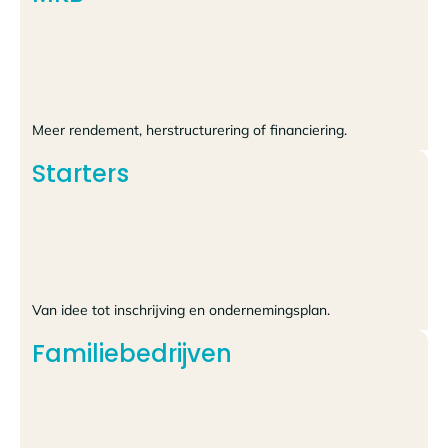
Meer rendement, herstructurering of financiering.
Starters
Van idee tot inschrijving en ondernemingsplan.
Familiebedrijven