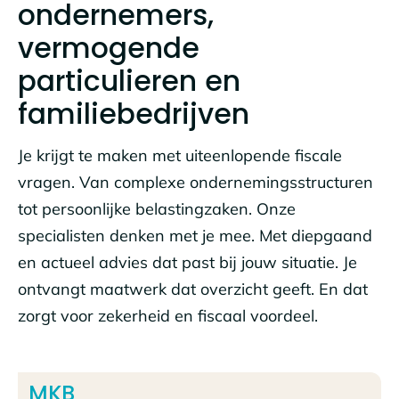
ondernemers,
vermogende
particulieren en
familiebedrijven
Je krijgt te maken met uiteenlopende fiscale
vragen. Van complexe ondernemingsstructuren
tot persoonlijke belastingzaken. Onze
specialisten denken met je mee. Met diepgaand
en actueel advies dat past bij jouw situatie. Je
ontvangt maatwerk dat overzicht geeft. En dat
zorgt voor zekerheid en fiscaal voordeel.
MKB