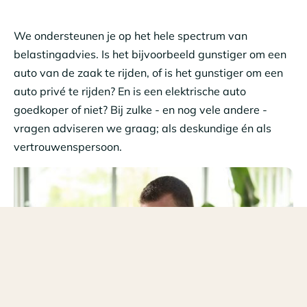
We ondersteunen je op het hele spectrum van
belastingadvies. Is het bijvoorbeeld gunstiger om een
auto van de zaak te rijden, of is het gunstiger om een
auto privé te rijden? En is een elektrische auto
goedkoper of niet? Bij zulke - en nog vele andere -
vragen adviseren we graag; als deskundige én als
vertrouwenspersoon.