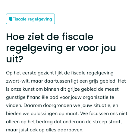
Fiscale regelgeving
Hoe ziet de fiscale
regelgeving er voor jou
uit?
Op het eerste gezicht lijkt de fiscale regelgeving
zwart-wit, maar daartussen ligt een grijs gebied. Het
is onze kunst om binnen dit grijze gebied de meest
gunstige financiële pad voor jouw organisatie te
vinden. Daarom doorgronden we jouw situatie, en
bieden we oplossingen op maat. We focussen ons niet
alleen op het bedrag dat onderaan de streep staat,
maar juist ook op alles daarboven.