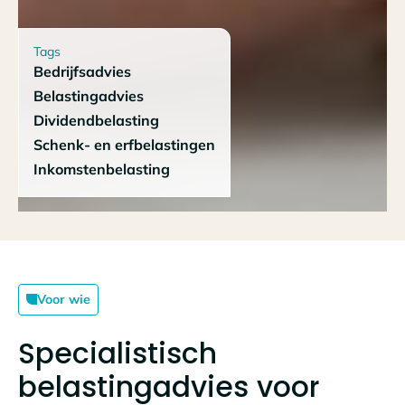
Tags
Bedrijfsadvies
Belastingadvies
Dividendbelasting
Schenk- en erfbelastingen
Inkomstenbelasting
Voor wie
Specialistisch
belastingadvies voor