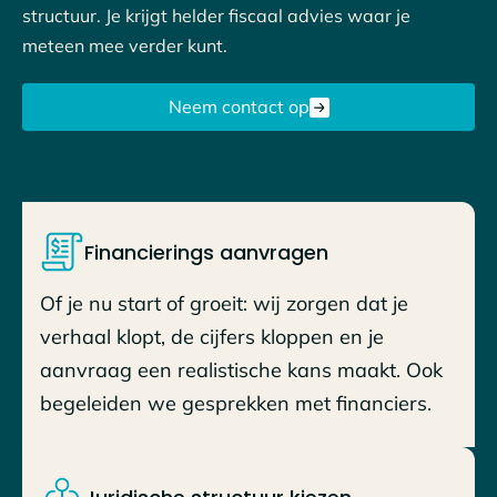
structuur. Je krijgt helder fiscaal advies waar je
meteen mee verder kunt.
Neem contact op
Financierings aanvragen
Of je nu start of groeit: wij zorgen dat je
verhaal klopt, de cijfers kloppen en je
aanvraag een realistische kans maakt. Ook
begeleiden we gesprekken met financiers.