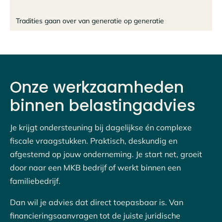
Tradities gaan over van generatie op generatie
Onze werkzaamheden
binnen belastingadvies
Je krijgt ondersteuning bij dagelijkse én complexe
fiscale vraagstukken. Praktisch, deskundig en
afgestemd op jouw onderneming. Je start net, groeit
door naar een MKB bedrijf of werkt binnen een
familiebedrijf.
Dan wil je advies dat direct toepasbaar is. Van
financieringsaanvragen tot de juiste juridische