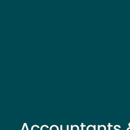
Accountants