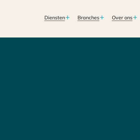
Diensten
Branches
Over ons