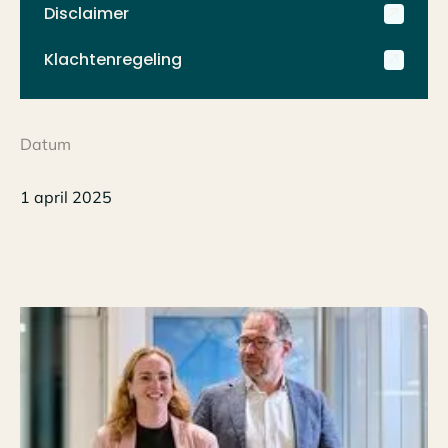
Disclaimer
Klachtenregeling
Datum
1 april 2025