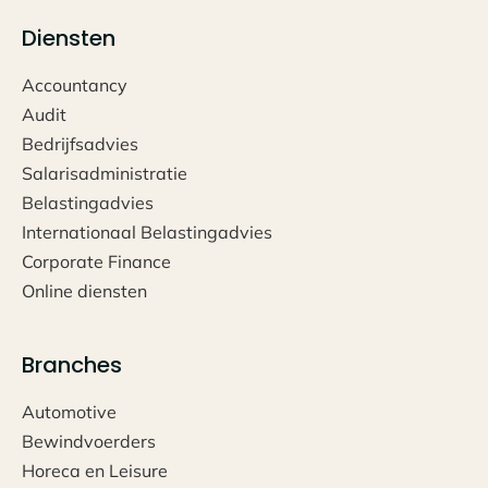
Diensten
Accountancy
Audit
Bedrijfsadvies
Salarisadministratie
Belastingadvies
Internationaal Belastingadvies
Corporate Finance
Online diensten
Branches
Automotive
Bewindvoerders
Horeca en Leisure