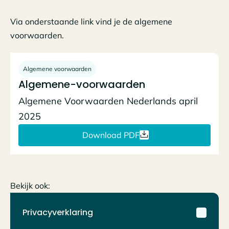
Via onderstaande link vind je de algemene
voorwaarden.
Algemene voorwaarden
Algemene-voorwaarden
Algemene Voorwaarden Nederlands april
2025
Download PDF
Bekijk ook:
Privacyverklaring