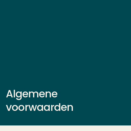
Algemene
voorwaarden