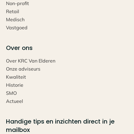
Non-profit
Retail
Medisch
Vastgoed
Over ons
Over KRC Van Elderen
Onze adviseurs
Kwaliteit
Historie
SMO
Actueel
Handige tips en inzichten direct in je
mailbox