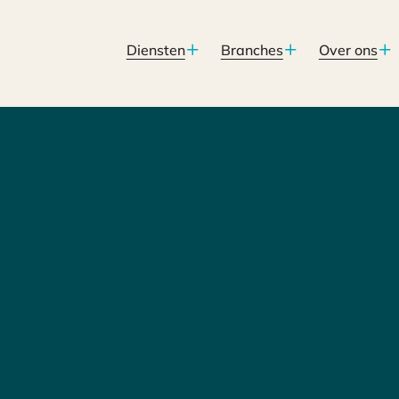
Diensten
Branches
Over ons