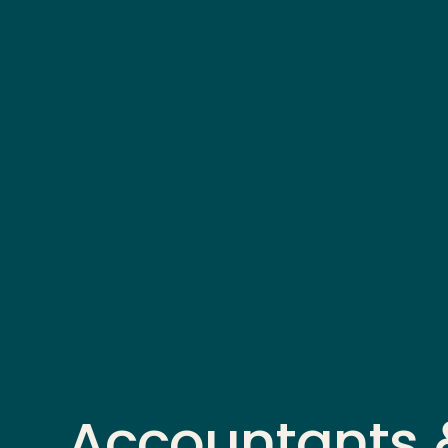
Accountants