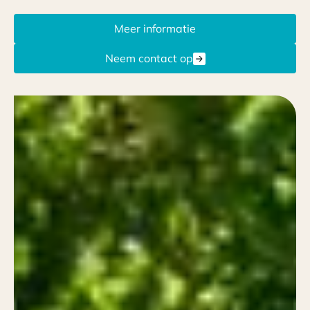
Meer informatie
Neem contact op