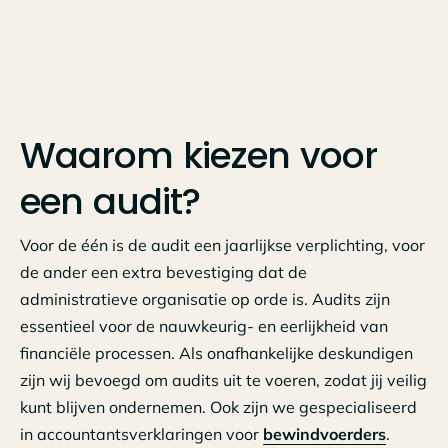
Waarom kiezen voor
een audit?
Voor de één is de audit een jaarlijkse verplichting, voor
de ander een extra bevestiging dat de
administratieve organisatie op orde is. Audits zijn
essentieel voor de nauwkeurig- en eerlijkheid van
financiële processen. Als onafhankelijke deskundigen
zijn wij bevoegd om audits uit te voeren, zodat jij veilig
kunt blijven ondernemen. Ook zijn we gespecialiseerd
in accountantsverklaringen voor
bewindvoerders
.