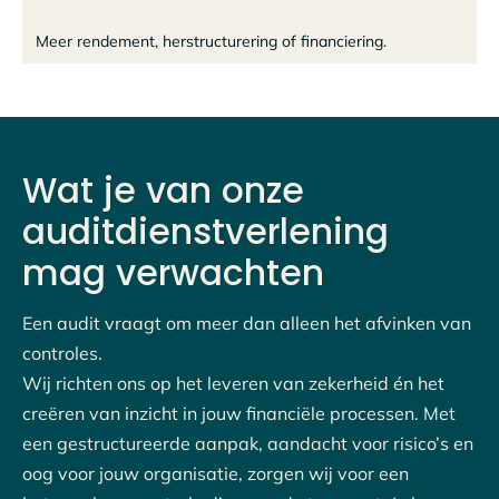
Meer rendement, herstructurering of financiering.
Wat je van onze
auditdienstverlening
mag verwachten
Een audit vraagt om meer dan alleen het afvinken van
controles.
Wij richten ons op het leveren van zekerheid én het
creëren van inzicht in jouw financiële processen. Met
een gestructureerde aanpak, aandacht voor risico’s en
oog voor jouw organisatie, zorgen wij voor een