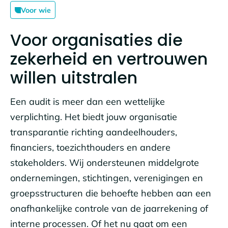
Voor wie
Voor organisaties die
zekerheid en vertrouwen
willen uitstralen
Een audit is meer dan een wettelijke
verplichting. Het biedt jouw organisatie
transparantie richting aandeelhouders,
financiers, toezichthouders en andere
stakeholders. Wij ondersteunen middelgrote
ondernemingen, stichtingen, verenigingen en
groepsstructuren die behoefte hebben aan een
onafhankelijke controle van de jaarrekening of
interne processen. Of het nu gaat om een