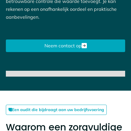
betrouwbare controle die waarde toevoegt. Je kan
rekenen op een onafhankelijk oordeel en praktische
aanbevelingen.
Neem contact op
Een audit die bijdraagt aan uw bedrijfsvoering
Waarom een zorgvuldige