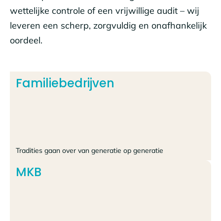
wettelijke controle of een vrijwillige audit – wij
leveren een scherp, zorgvuldig en onafhankelijk
oordeel.
Familiebedrijven
Tradities gaan over van generatie op generatie
MKB