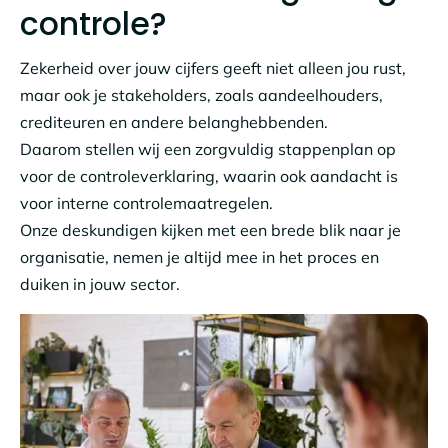
controle?
Zekerheid over jouw cijfers geeft niet alleen jou rust,
maar ook je stakeholders, zoals aandeelhouders,
crediteuren en andere belanghebbenden.
Daarom stellen wij een zorgvuldig stappenplan op
voor de controleverklaring, waarin ook aandacht is
voor interne controlemaatregelen.
Onze deskundigen kijken met een brede blik naar je
organisatie, nemen je altijd mee in het proces en
duiken in jouw sector.