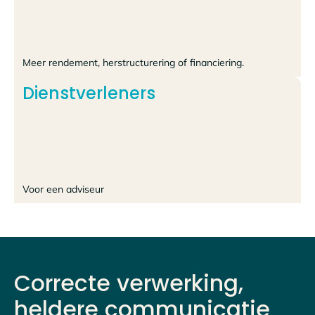
Meer rendement, herstructurering of financiering.
Dienstverleners
Voor een adviseur
Correcte verwerking,
heldere communicatie