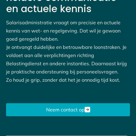
en actuele kennis
Salarisadministratie vraagt om precisie en actuele
kennis van wet- en regelgeving. Dat wil je gewoon
goed geregeld hebben.
Je ontvangt duidelijke en betrouwbare loonstroken. Je
voldoet aan alle verplichtingen richting
Belastingdienst en andere instanties. Daarnaast krijg
je praktische ondersteuning bij personeelsvragen.
Zo houd je grip, zonder dat het je onnodig tijd kost.
Neem contact op