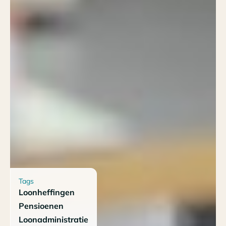
Tags
Loonheffingen
Pensioenen
Loonadministratie