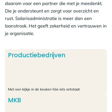
daarom voor een partner die met je meedenkt.
Die je ondersteunt en zorgt voor overzicht en
rust. Salarisadministratie is meer dan een
loonstrook. Het geeft zekerheid en vertrouwen in
je organisatie.
Productiebedrijven
Met een kijkje in de keuken hóe iets ontstaat
MKB