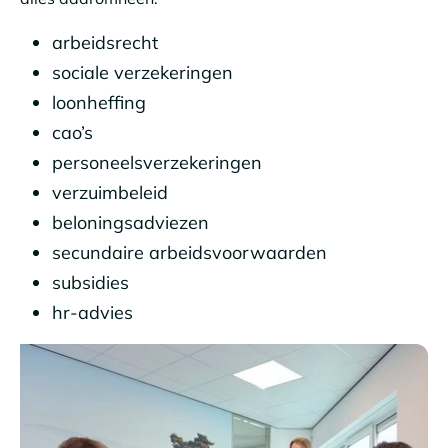
arbeidsrecht
sociale verzekeringen
loonheffing
cao’s
personeelsverzekeringen
verzuimbeleid
beloningsadviezen
secundaire arbeidsvoorwaarden
subsidies
hr-advies