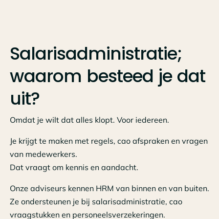
Salarisadministratie;
waarom besteed je dat
uit?
Omdat je wilt dat alles klopt. Voor iedereen.
Je krijgt te maken met regels, cao afspraken en vragen
van medewerkers.
Dat vraagt om kennis en aandacht.
Onze adviseurs kennen HRM van binnen en van buiten.
Ze ondersteunen je bij salarisadministratie, cao
vraagstukken en personeelsverzekeringen.