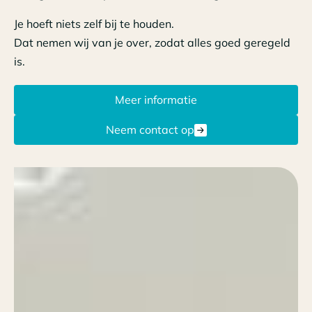
Je hoeft niets zelf bij te houden.
Dat nemen wij van je over, zodat alles goed geregeld
is.
Meer informatie
Neem contact op