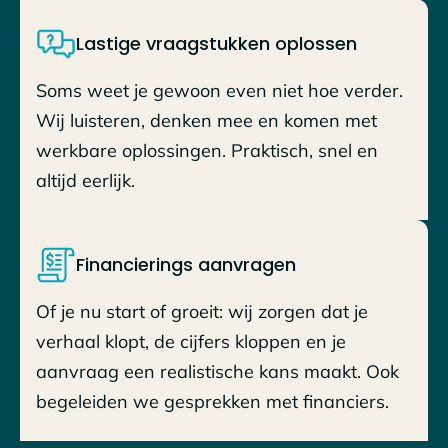
Lastige vraagstukken oplossen
Soms weet je gewoon even niet hoe verder.
Wij luisteren, denken mee en komen met
werkbare oplossingen. Praktisch, snel en
altijd eerlijk.
Financierings aanvragen
Of je nu start of groeit: wij zorgen dat je
verhaal klopt, de cijfers kloppen en je
aanvraag een realistische kans maakt. Ook
begeleiden we gesprekken met financiers.