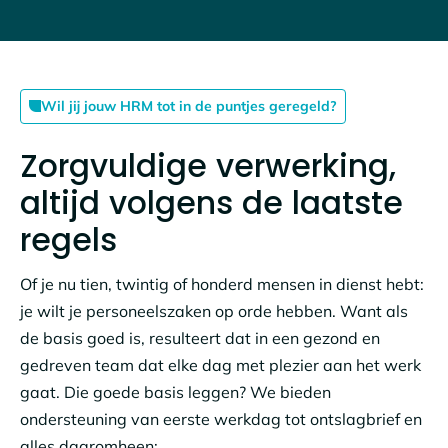
Wil jij jouw HRM tot in de puntjes geregeld?
Zorgvuldige verwerking,
altijd volgens de laatste
regels
Of je nu tien, twintig of honderd mensen in dienst hebt:
je wilt je personeelszaken op orde hebben. Want als
de basis goed is, resulteert dat in een gezond en
gedreven team dat elke dag met plezier aan het werk
gaat. Die goede basis leggen? We bieden
ondersteuning van eerste werkdag tot ontslagbrief en
alles daaromheen: