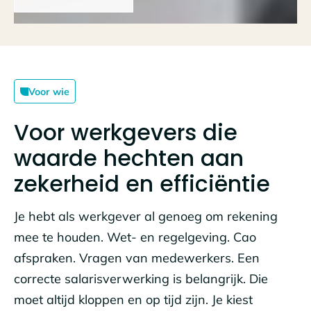
Voor wie
Voor werkgevers die
waarde hechten aan
zekerheid en efficiëntie
Je hebt als werkgever al genoeg om rekening
mee te houden. Wet- en regelgeving. Cao
afspraken. Vragen van medewerkers. Een
correcte salarisverwerking is belangrijk. Die
moet altijd kloppen en op tijd zijn. Je kiest