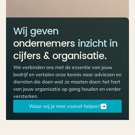
Wij geven
ondernemers
inzicht in
cijfers & organisatie.
We verbinden ons met de essentie van jouw
bedrijf en vertalen onze kennis naar adviezen en
diensten die doen wat ze moeten doen: het hart
van jouw organisatie op gang houden en verder
versterken.
Waar wij je mee vooruit helpen?