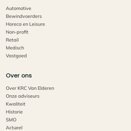
Automotive
Bewindvoerders
Horeca en Leisure
Non-profit
Retail
Medisch
Vastgoed
Over ons
Over KRC Van Elderen
Onze adviseurs
Kwaliteit
Historie
SMO
Actueel