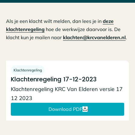
Als je een klacht wilt melden, dan lees je in
deze
klachtenregeling
hoe de werkwijze daarvoor is. De
klacht kun je mailen naar
klachten@krcvanelderen.nl
.
Klachtenregeling
Klachtenregeling 17-12-2023
Klachtenregeling KRC Van Elderen versie 17
12 2023
Download PDF