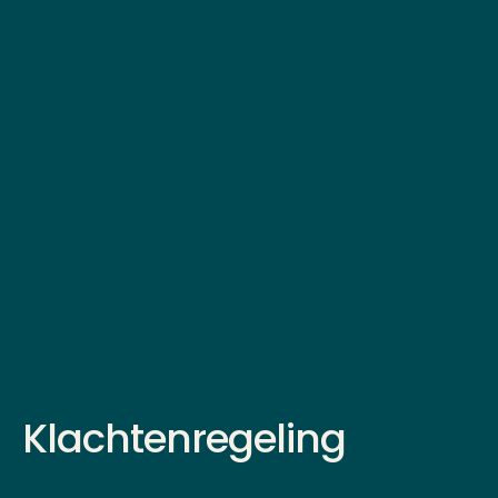
Klachtenregeling