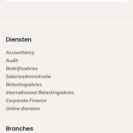
Diensten
Accountancy
Audit
Bedrijfsadvies
Salarisadministratie
Belastingadvies
Internationaal Belastingadvies
Corporate Finance
Online diensten
Branches