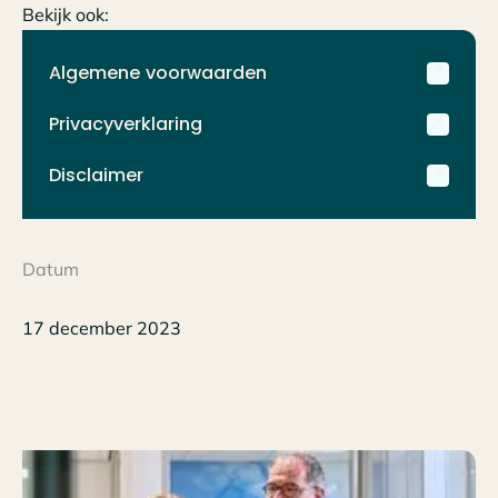
Bekijk ook:
Algemene voorwaarden
Privacyverklaring
Disclaimer
Datum
17 december 2023