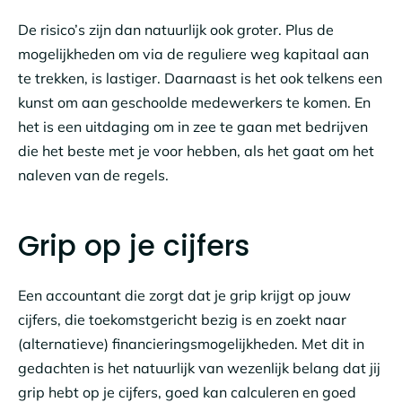
De risico’s zijn dan natuurlijk ook groter. Plus de
mogelijkheden om via de reguliere weg kapitaal aan
te trekken, is lastiger. Daarnaast is het ook telkens een
kunst om aan geschoolde medewerkers te komen. En
het is een uitdaging om in zee te gaan met bedrijven
die het beste met je voor hebben, als het gaat om het
naleven van de regels.
Grip op je cijfers
Een accountant die zorgt dat je grip krijgt op jouw
cijfers, die toekomstgericht bezig is en zoekt naar
(alternatieve) financieringsmogelijkheden. Met dit in
gedachten is het natuurlijk van wezenlijk belang dat jij
grip hebt op je cijfers, goed kan calculeren en goed