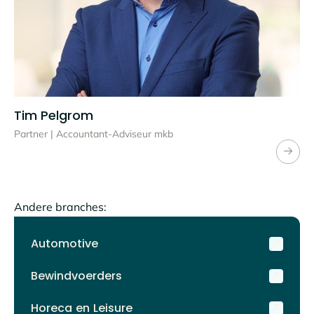
Tim Pelgrom
Partner | Accountant-Adviseur mkb
Andere branches
:
Automotive
Bewindvoerders
Horeca en Leisure