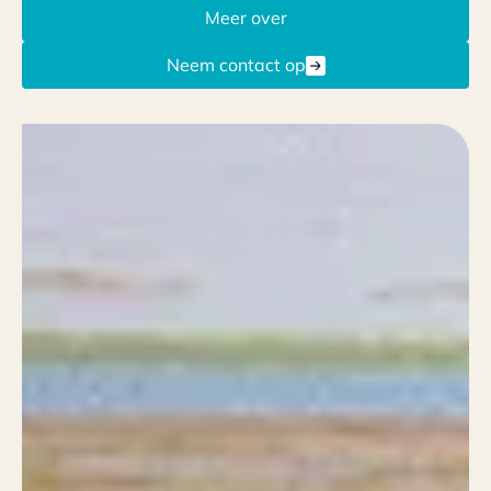
Meer over
Neem contact op