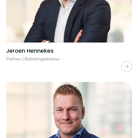
Jeroen Hennekes
Partner | Belastingadviseur