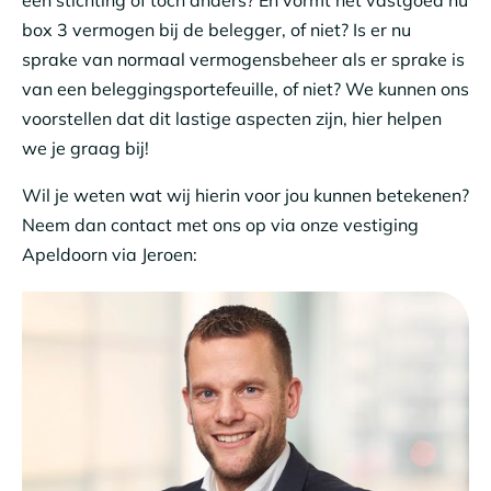
box 3 vermogen bij de belegger, of niet? Is er nu
sprake van normaal vermogensbeheer als er sprake is
van een beleggingsportefeuille, of niet? We kunnen ons
voorstellen dat dit lastige aspecten zijn, hier helpen
we je graag bij!
Wil je weten wat wij hierin voor jou kunnen betekenen?
Neem dan contact met ons op via onze vestiging
Apeldoorn via Jeroen: