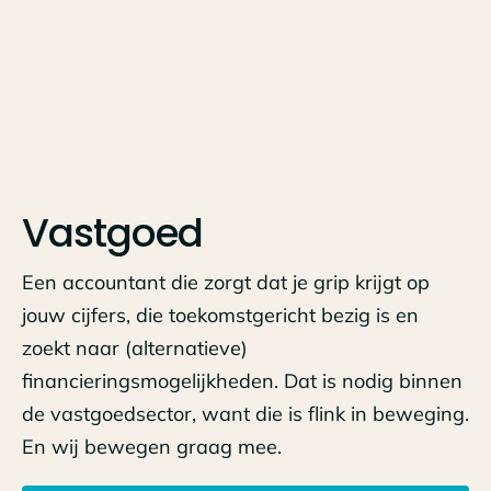
Vastgoed
Een accountant die zorgt dat je grip krijgt op
jouw cijfers, die toekomstgericht bezig is en
zoekt naar (alternatieve)
financieringsmogelijkheden. Dat is nodig binnen
de vastgoedsector, want die is flink in beweging.
En wij bewegen graag mee.