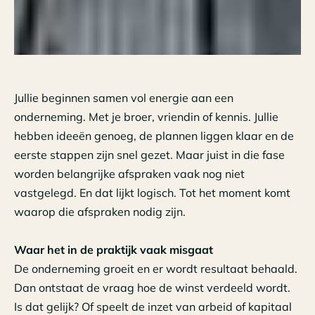
Jullie beginnen samen vol energie aan een
onderneming. Met je broer, vriendin of kennis. Jullie
hebben ideeën genoeg, de plannen liggen klaar en de
eerste stappen zijn snel gezet. Maar juist in die fase
worden belangrijke afspraken vaak nog niet
vastgelegd. En dat lijkt logisch. Tot het moment komt
waarop die afspraken nodig zijn.
Waar het in de praktijk vaak misgaat
De onderneming groeit en er wordt resultaat behaald.
Dan ontstaat de vraag hoe de winst verdeeld wordt.
Is dat gelijk? Of speelt de inzet van arbeid of kapitaal