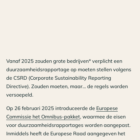
Vanaf 2025 zouden grote bedrijven* verplicht een
duurzaamheidsrapportage op moeten stellen volgens
de CSRD (Corporate Sustainability Reporting
Directive). Zouden moeten, maar… de regels worden
versoepeld.
Op 26 februari 2025 introduceerde de
Europese
Commissie het Omnibus-pakket
, waarmee de eisen
voor duurzaamheidsrapportages worden aangepast.
Inmiddels heeft de Europese Raad aangegeven het