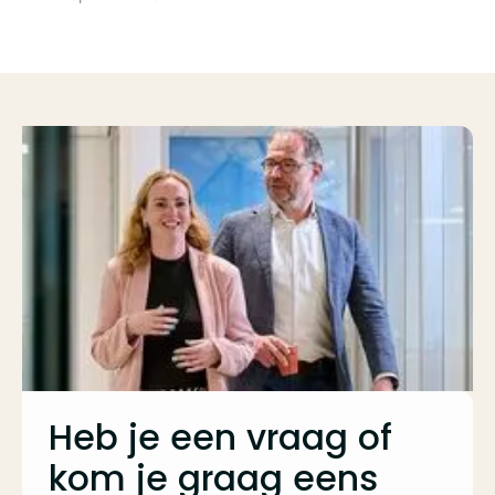
Heb je een vraag of
kom je graag eens