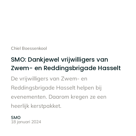
Lees het hele bericht
Chiel Boessenkool
SMO: Dankjewel vrijwilligers van
Zwem- en Reddingsbrigade Hasselt
De vrijwilligers van Zwem- en
Reddingsbrigade Hasselt helpen bij
evenementen. Daarom kregen ze een
heerlijk kerstpakket.
SMO
18 januari 2024