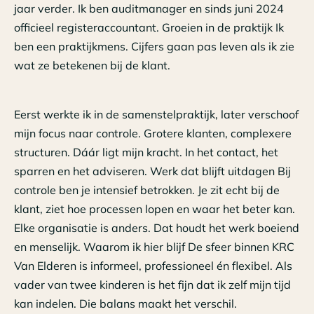
jaar verder. Ik ben auditmanager en sinds juni 2024
officieel registeraccountant. Groeien in de praktijk Ik
ben een praktijkmens. Cijfers gaan pas leven als ik zie
wat ze betekenen bij de klant.
Eerst werkte ik in de samenstelpraktijk, later verschoof
mijn focus naar controle. Grotere klanten, complexere
structuren. Dáár ligt mijn kracht. In het contact, het
sparren en het adviseren. Werk dat blijft uitdagen Bij
controle ben je intensief betrokken. Je zit echt bij de
klant, ziet hoe processen lopen en waar het beter kan.
Elke organisatie is anders. Dat houdt het werk boeiend
en menselijk. Waarom ik hier blijf De sfeer binnen KRC
Van Elderen is informeel, professioneel én flexibel. Als
vader van twee kinderen is het fijn dat ik zelf mijn tijd
kan indelen. Die balans maakt het verschil.