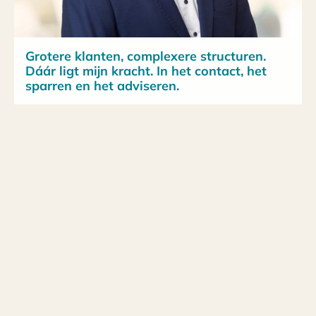
Grotere klanten, complexere structuren.
Dáár ligt mijn kracht. In het contact, het
sparren en het adviseren.