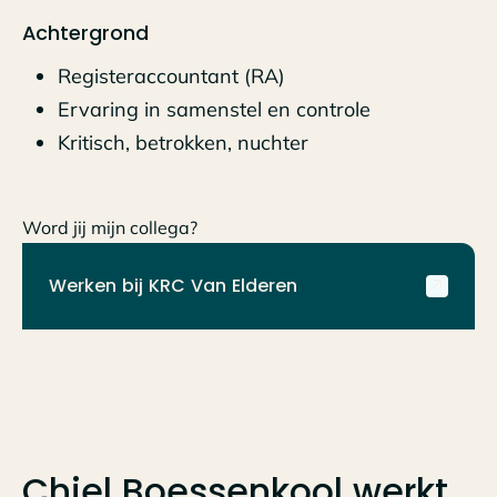
Achtergrond
Registeraccountant (RA)
Ervaring in samenstel en controle
Kritisch, betrokken, nuchter
Word jij mijn collega?
Werken bij KRC Van Elderen
Chiel Boessenkool
werkt