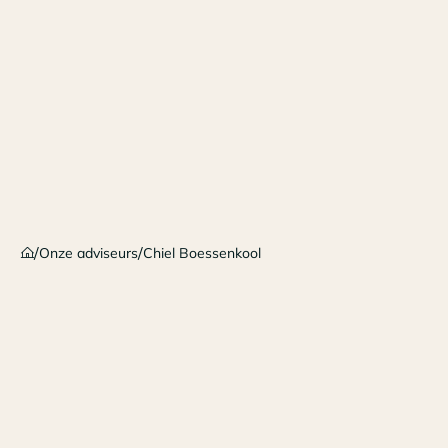
/
/
Onze adviseurs
Chiel Boessenkool