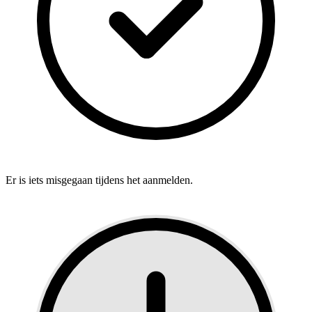
Er is iets misgegaan tijdens het aanmelden.