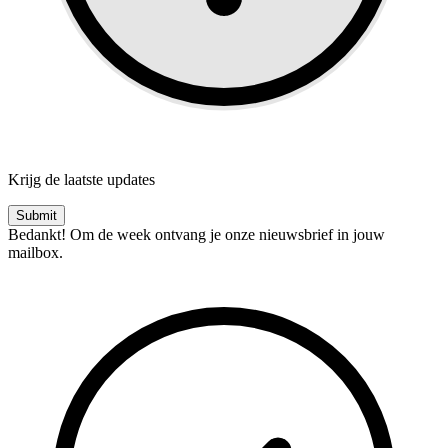
Krijg de laatste updates
Bedankt! Om de week ontvang je onze nieuwsbrief in jouw
mailbox.