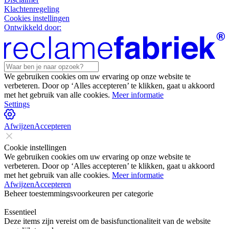
Klachtenregeling
Cookies instellingen
Ontwikkeld door:
We gebruiken cookies om uw ervaring op onze website te
verbeteren. Door op ‘Alles accepteren’ te klikken, gaat u akkoord
met het gebruik van alle cookies.
Meer informatie
Settings
Afwijzen
Accepteren
Cookie instellingen
We gebruiken cookies om uw ervaring op onze website te
verbeteren. Door op ‘Alles accepteren’ te klikken, gaat u akkoord
met het gebruik van alle cookies.
Meer informatie
Afwijzen
Accepteren
Beheer toestemmingsvoorkeuren per categorie
Essentieel
Deze items zijn vereist om de basisfunctionaliteit van de website