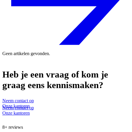
Geen artikelen gevonden.
Heb je een vraag of kom je
graag eens kennismaken?
Neem contact op
Onze kantoren
8+ reviews