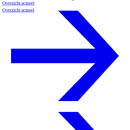
Overzicht actueel