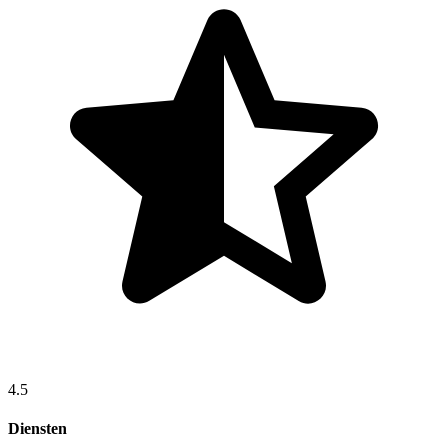
4.5
Diensten