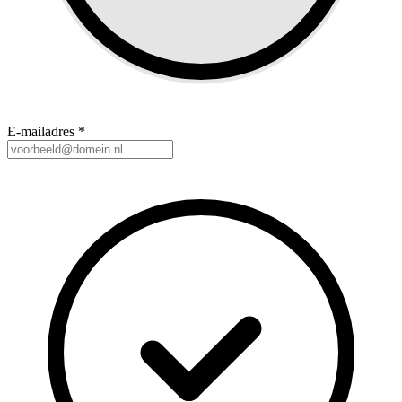
E-mailadres
*