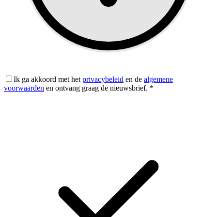
Ik ga akkoord met het
privacybeleid
en de
algemene
voorwaarden
en ontvang graag de nieuwsbrief.
*