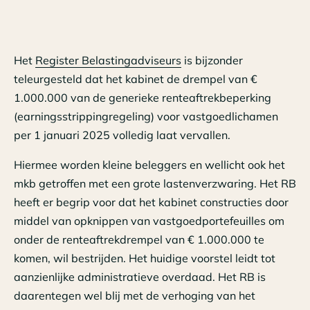
Het
Register Belastingadviseurs
is bijzonder
teleurgesteld dat het kabinet de drempel van €
1.000.000 van de generieke renteaftrekbeperking
(earningsstrippingregeling) voor vastgoedlichamen
per 1 januari 2025 volledig laat vervallen.
Hiermee worden kleine beleggers en wellicht ook het
mkb getroffen met een grote lastenverzwaring. Het RB
heeft er begrip voor dat het kabinet constructies door
middel van opknippen van vastgoedportefeuilles om
onder de renteaftrekdrempel van € 1.000.000 te
komen, wil bestrijden. Het huidige voorstel leidt tot
aanzienlijke administratieve overdaad. Het RB is
daarentegen wel blij met de verhoging van het