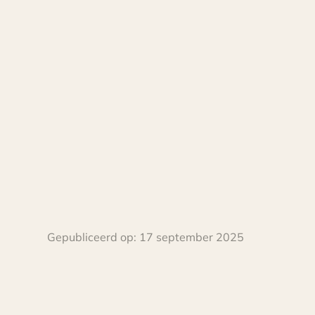
Gepubliceerd op:
17 september 2025