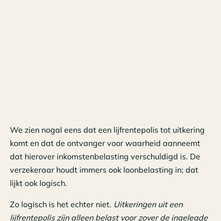
We zien nogal eens dat een lijfrentepolis tot uitkering
komt en dat de ontvanger voor waarheid aanneemt
dat hierover inkomstenbelasting verschuldigd is. De
verzekeraar houdt immers ook loonbelasting in; dat
lijkt ook logisch.
Zo logisch is het echter niet.
Uitkeringen uit een
lijfrentepolis zijn alleen belast voor zover de ingelegde