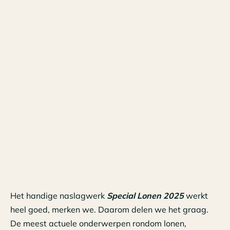
Het handige naslagwerk
Special Lonen 2025
werkt
heel goed, merken we. Daarom delen we het graag.
De meest actuele onderwerpen rondom lonen,