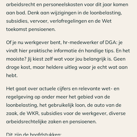
arbeidsrecht en personeelskosten voor dit jaar komen
aan bod. Denk aan wijzigingen in de loonbelasting,
subsidies, vervoer, verlofregelingen en de Wet
toekomst pensioenen.
Of je nu werkgever bent, hr-medewerker of DGA: je
vindt hier praktische informatie én handige tips. En het
mooiste? Jij kiest zelf wat voor jou belangrijk is. Geen
droge kost, maar heldere uitleg waar je echt wat aan
hebt.
Het gaat over actuele cijfers en relevante wet- en
regelgeving op onder meer het gebied van de
loonbelasting, het gebruikelijk loon, de auto van de
zaak, de WKR, subsidies voor de werkgever, diverse
arbeidsrechtelijke zaken en pensioenen.
Dit zijn de hoofdstukken: