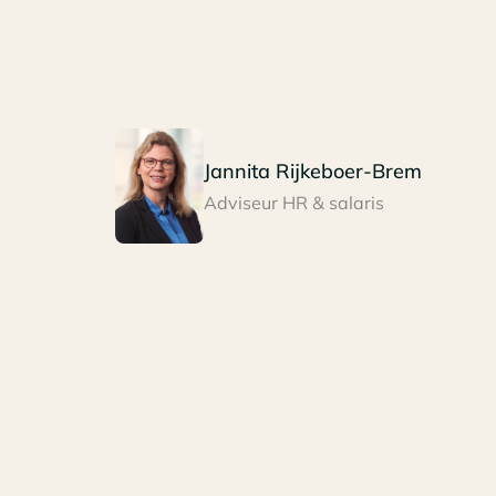
Jannita Rijkeboer-Brem
Adviseur HR & salaris