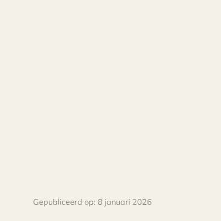
Gepubliceerd op:
8 januari 2026