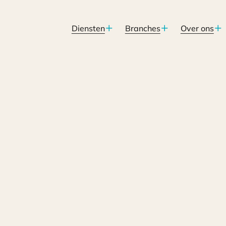
Diensten
Branches
Over ons