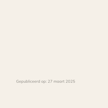
Gepubliceerd op:
27 maart 2025