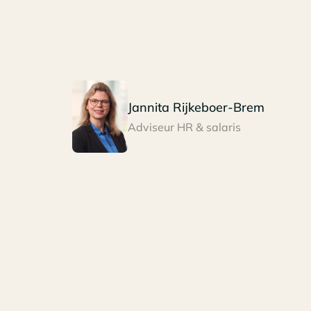
Jannita Rijkeboer-Brem
Adviseur HR & salaris