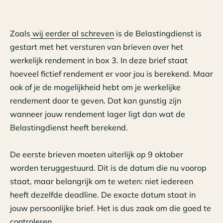
Zoals
wij eerder al schreven
is de Belastingdienst is
gestart met het versturen van brieven over het
werkelijk rendement in box 3. In deze brief staat
hoeveel fictief rendement er voor jou is berekend. Maar
ook of je de mogelijkheid hebt om je werkelijke
rendement door te geven. Dat kan gunstig zijn
wanneer jouw rendement lager ligt dan wat de
Belastingdienst heeft berekend.
De eerste brieven moeten uiterlijk op 9 oktober
worden teruggestuurd. Dit is de datum die nu voorop
staat, maar belangrijk om te weten: niet iedereen
heeft dezelfde deadline. De exacte datum staat in
jouw persoonlijke brief. Het is dus zaak om die goed te
controleren.