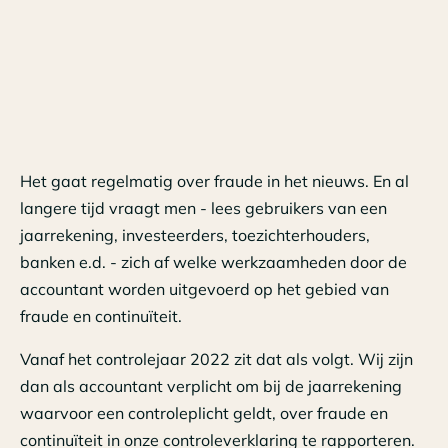
Het gaat regelmatig over fraude in het nieuws. En al
langere tijd vraagt men - lees gebruikers van een
jaarrekening, investeerders, toezichterhouders,
banken e.d. - zich af welke werkzaamheden door de
accountant worden uitgevoerd op het gebied van
fraude en continuïteit.
Vanaf het controlejaar 2022 zit dat als volgt. Wij zijn
dan als accountant verplicht om bij de jaarrekening
waarvoor een controleplicht geldt, over fraude en
continuïteit in onze controleverklaring te rapporteren.