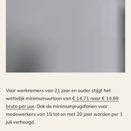
Voor werknemers van 21 jaar en ouder stijgt het
wettelijk minimumuurloon van
€ 14,71 naar € 14,99
bruto per uur
. Ook de minimumjeugdlonen voor
medewerkers van 15 tot en met 20 jaar worden per 1
juli verhoogd.