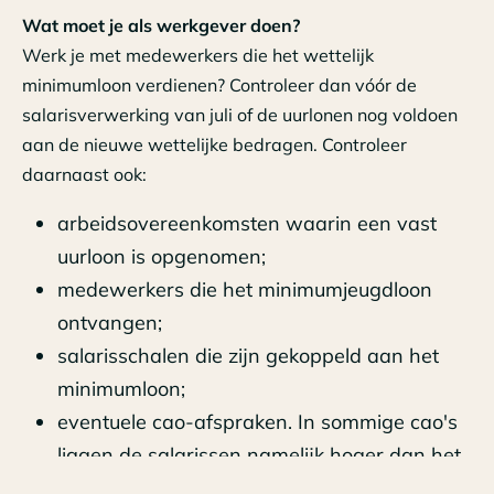
Wat moet je als werkgever doen?
Werk je met medewerkers die het wettelijk
minimumloon verdienen? Controleer dan vóór de
salarisverwerking van juli of de uurlonen nog voldoen
aan de nieuwe wettelijke bedragen. Controleer
daarnaast ook:
arbeidsovereenkomsten waarin een vast
uurloon is opgenomen;
medewerkers die het minimumjeugdloon
ontvangen;
salarisschalen die zijn gekoppeld aan het
minimumloon;
eventuele cao-afspraken. In sommige cao's
liggen de salarissen namelijk hoger dan het
wettelijke minimumloon.