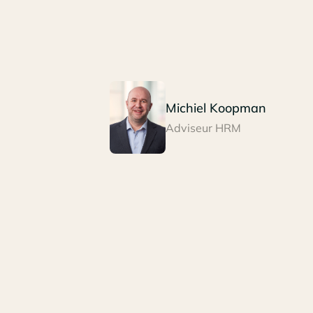
Michiel Koopman
Adviseur HRM