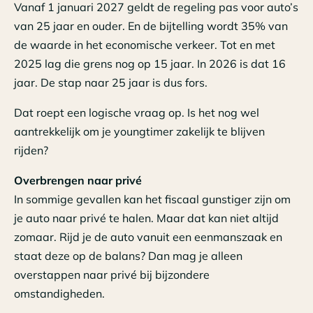
Vanaf 1 januari 2027 geldt de regeling pas voor auto’s
van 25 jaar en ouder. En de bijtelling wordt 35% van
de waarde in het economische verkeer. Tot en met
2025 lag die grens nog op 15 jaar. In 2026 is dat 16
jaar. De stap naar 25 jaar is dus fors.
Dat roept een logische vraag op. Is het nog wel
aantrekkelijk om je youngtimer zakelijk te blijven
rijden?
Overbrengen naar privé
In sommige gevallen kan het fiscaal gunstiger zijn om
je auto naar privé te halen. Maar dat kan niet altijd
zomaar. Rijd je de auto vanuit een eenmanszaak en
staat deze op de balans? Dan mag je alleen
overstappen naar privé bij bijzondere
omstandigheden.