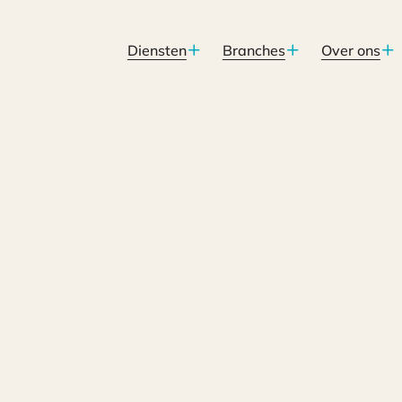
Diensten
Branches
Over ons