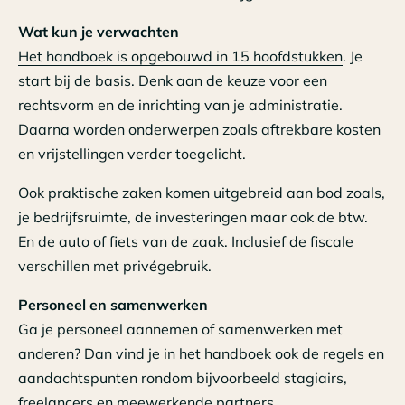
Wat kun je verwachten
Het handboek is opgebouwd in 15 hoofdstukken
. Je
start bij de basis. Denk aan de keuze voor een
rechtsvorm en de inrichting van je administratie.
Daarna worden onderwerpen zoals aftrekbare kosten
en vrijstellingen verder toegelicht.
Ook praktische zaken komen uitgebreid aan bod zoals,
je bedrijfsruimte, de investeringen maar ook de btw.
En de auto of fiets van de zaak. Inclusief de fiscale
verschillen met privégebruik.
Personeel en samenwerken
Ga je personeel aannemen of samenwerken met
anderen? Dan vind je in het handboek ook de regels en
aandachtspunten rondom bijvoorbeeld stagiairs,
freelancers en meewerkende partners.