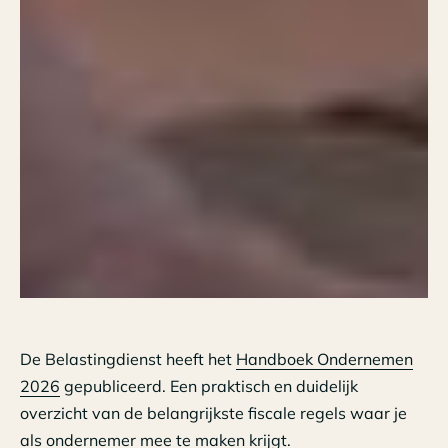
De Belastingdienst heeft het
Handboek Ondernemen
2026
gepubliceerd. Een praktisch en duidelijk
overzicht van de belangrijkste fiscale regels waar je
als ondernemer mee te maken krijgt.