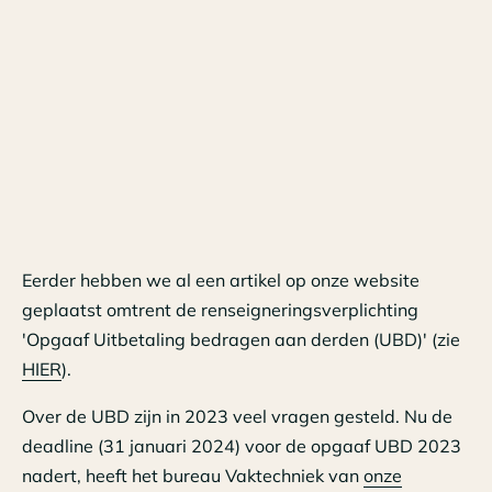
Eerder hebben we al een artikel op onze website
geplaatst omtrent de renseigneringsverplichting
'Opgaaf Uitbetaling bedragen aan derden (UBD)' (zie
HIER
).
Over de UBD zijn in 2023 veel vragen gesteld. Nu de
deadline (31 januari 2024) voor de opgaaf UBD 2023
nadert, heeft het bureau Vaktechniek van
onze