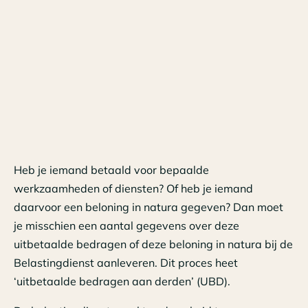
Heb je iemand betaald voor bepaalde
werkzaamheden of diensten? Of heb je iemand
daarvoor een beloning in natura gegeven? Dan moet
je misschien een aantal gegevens over deze
uitbetaalde bedragen of deze beloning in natura bij de
Belastingdienst aanleveren. Dit proces heet
‘uitbetaalde bedragen aan derden’ (UBD).