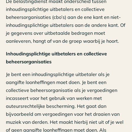
De belastingdienst maakt onderscheid tussen
inhoudingsplichtige uitbetalers en collectieve
beheersorganisaties (cbo’s) aan de ene kant en niet-
inhoudingsplichtige uitbetalers aan de andere kant. Of
je gegevens over uitbetaalde bedragen moet
aanleveren, hangt af van de groep waarbij je hoort.
Inhoudingsplichtige uitbetalers en collectieve
beheersorganisaties
Je bent een inhoudingsplichtige uitbetaler als je
aangifte loonheffingen moet doen. Je bent een
collectieve beheersorganisatie als je vergoedingen
incasseert voor het gebruik van werken met
auteursrechtelijke bescherming. Het gaat dan
bijvoorbeeld om vergoedingen voor het draaien van
muziek van derden. Het maakt hierbij niet uit of je wel
of geen aangifte loonheffingen moet doen. Als