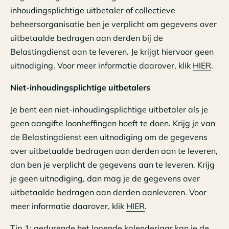
inhoudingsplichtige uitbetaler of collectieve
beheersorganisatie ben je verplicht om gegevens over
uitbetaalde bedragen aan derden bij de
Belastingdienst aan te leveren. Je krijgt hiervoor geen
uitnodiging. Voor meer informatie daarover, klik
HIER
.
Niet-inhoudingsplichtige uitbetalers
Je bent een niet-inhoudingsplichtige uitbetaler als je
geen aangifte loonheffingen hoeft te doen. Krijg je van
de Belastingdienst een uitnodiging om de gegevens
over uitbetaalde bedragen aan derden aan te leveren,
dan ben je verplicht de gegevens aan te leveren. Krijg
je geen uitnodiging, dan mag je de gegevens over
uitbetaalde bedragen aan derden aanleveren. Voor
meer informatie daarover, klik
HIER
.
Tip 1: gedurende het lopende kalenderjaar kan je de