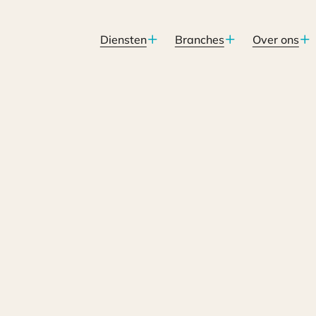
Diensten
Branches
Over ons