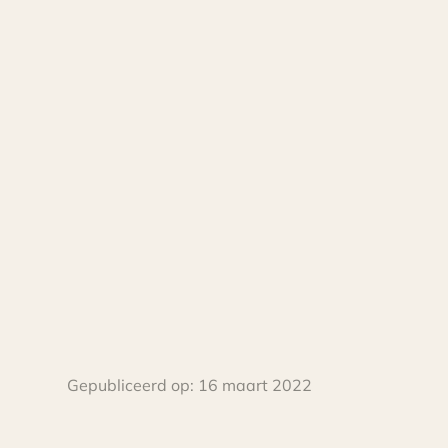
Gepubliceerd op:
16 maart 2022