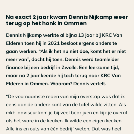
Na exact 2 jaar kwam Dennis Nijkamp weer
terug op het honk in Ommen
Dennis Nijkamp werkte al bijna 13 jaar bij KRC Van
Elderen toen hij in 2021 besloot ergens anders te
gaan werken. “Als ik het nu niet doe, komt het er niet
meer van”, dacht hij toen. Dennis werd teamleider
finance bij een bedrijf in Zwolle. Een leerzame tijd,
maar na 2 jaar keerde hij toch terug naar KRC Van
Elderen in Ommen. Waarom? Dennis vertelt.
“De voornaamste reden van mijn overstap was dat ik
eens aan de andere kant van de tafel wilde zitten. Als
mkb-adviseur kom je bij veel bedrijven en kijk je overal
als het ware in de keuken. Ik wilde een eigen keuken.
Alle ins en outs van één bedrijf weten. Dat was heel