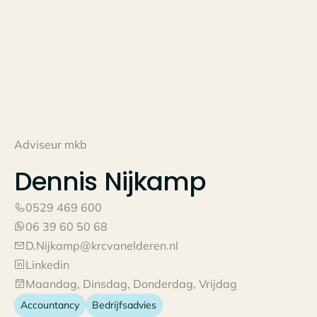
Adviseur mkb
Dennis
Nijkamp
0529 469 600
06 39 60 50 68
D.Nijkamp@krcvanelderen.nl
Linkedin
Maandag, Dinsdag, Donderdag, Vrijdag
Accountancy
Bedrijfsadvies