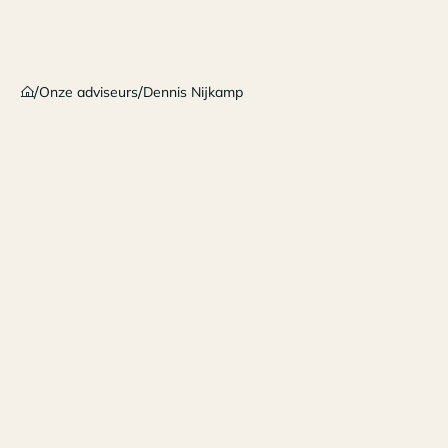
/
/
Onze adviseurs
Dennis Nijkamp