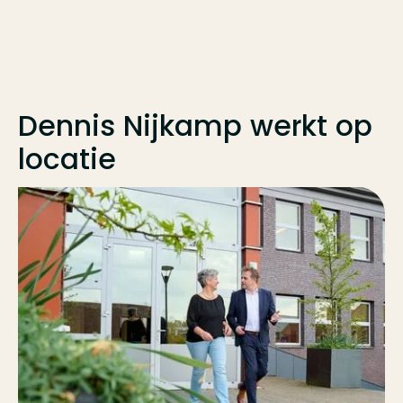
Dennis Nijkamp
werkt op
locatie