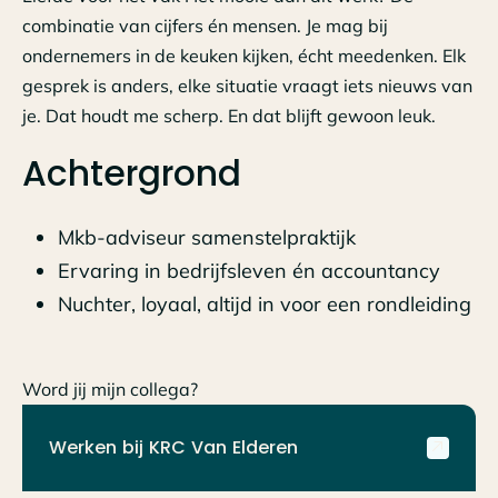
combinatie van cijfers én mensen. Je mag bij
ondernemers in de keuken kijken, écht meedenken. Elk
gesprek is anders, elke situatie vraagt iets nieuws van
je. Dat houdt me scherp. En dat blijft gewoon leuk.
Achtergrond
Mkb-adviseur samenstelpraktijk
Ervaring in bedrijfsleven én accountancy
Nuchter, loyaal, altijd in voor een rondleiding
Word jij mijn collega?
Werken bij KRC Van Elderen