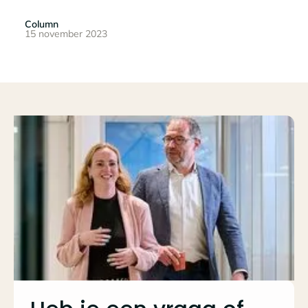
Column
15 november 2023