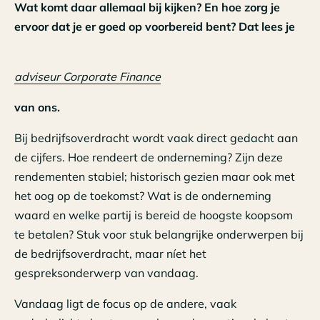
Wat komt daar allemaal bij kijken? En hoe zorg je
ervoor dat je er goed op voorbereid bent? Dat lees je
adviseur Corporate Finance
van ons.
Bij bedrijfsoverdracht wordt vaak direct gedacht aan
de cijfers. Hoe rendeert de onderneming? Zijn deze
rendementen stabiel; historisch gezien maar ook met
het oog op de toekomst? Wat is de onderneming
waard en welke partij is bereid de hoogste koopsom
te betalen? Stuk voor stuk belangrijke onderwerpen bij
de bedrijfsoverdracht, maar níet het
gespreksonderwerp van vandaag.
Vandaag ligt de focus op de andere, vaak