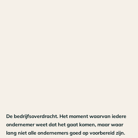
De bedrijfsoverdracht. Het moment waarvan iedere
ondernemer weet dat het gaat komen, maar waar
lang niet alle ondernemers goed op voorbereid zijn.