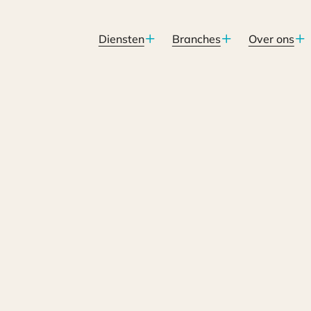
Diensten
Branches
Over ons
2018 moet worden