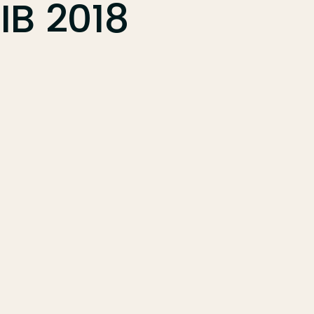
IB
2018