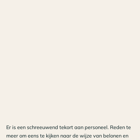
Er is een schreeuwend tekort aan personeel. Reden te
meer om eens te kijken naar de wijze van belonen en