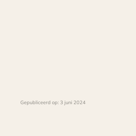
Gepubliceerd op:
3 juni 2024