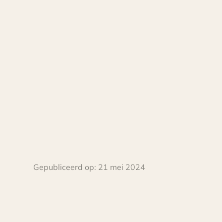
Gepubliceerd op:
21 mei 2024