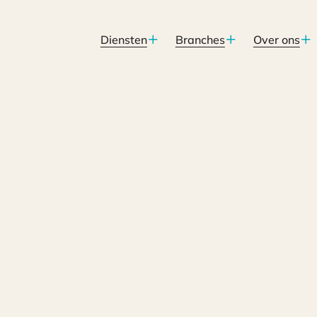
Diensten
Branches
Over ons
gsmoratorium