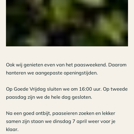
Ook wij genieten even van het paasweekend. Daarom
hanteren we aangepaste openingstijden.
Op Goede Vrijdag sluiten we om 16:00 uur. Op tweede
paasdag zijn we de hele dag gesloten.
Na een goed ontbijt, paaseieren zoeken en lekker
samen zijn staan we dinsdag 7 april weer voor je
klaar.