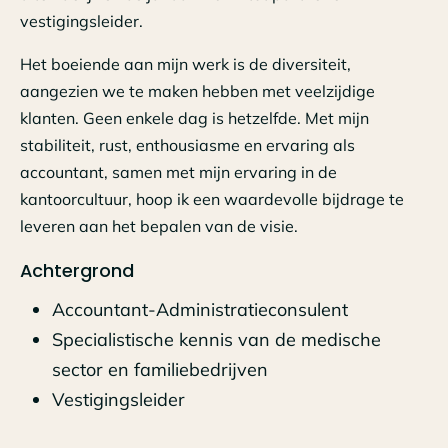
vestigingsleider.
Het boeiende aan mijn werk is de diversiteit,
aangezien we te maken hebben met veelzijdige
klanten. Geen enkele dag is hetzelfde. Met mijn
stabiliteit, rust, enthousiasme en ervaring als
accountant, samen met mijn ervaring in de
kantoorcultuur, hoop ik een waardevolle bijdrage te
leveren aan het bepalen van de visie.
Achtergrond
Accountant-Administratieconsulent
Specialistische kennis van de medische
sector en familiebedrijven
Vestigingsleider