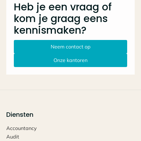
Heb je een vraag of
kom je graag eens
kennismaken?
Neem contact op
Onze kantoren
Diensten
Accountancy
Audit