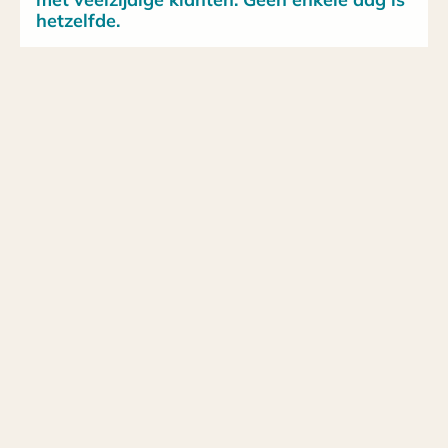
hetzelfde.