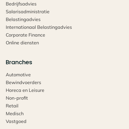
Bedrijfsadvies
Salarisadministratie
Belastingadvies
Internationaal Belastingadvies
Corporate Finance
Online diensten
Branches
Automotive
Bewindvoerders
Horeca en Leisure
Non-profit
Retail
Medisch
Vastgoed