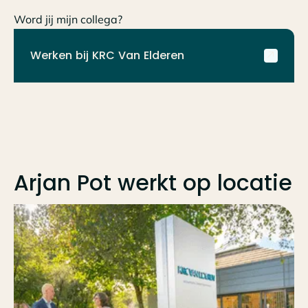
Word jij mijn collega?
Werken bij KRC Van Elderen
Arjan Pot
werkt op locatie