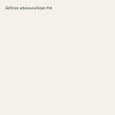
/
/
Onze adviseurs
Arjan Pot