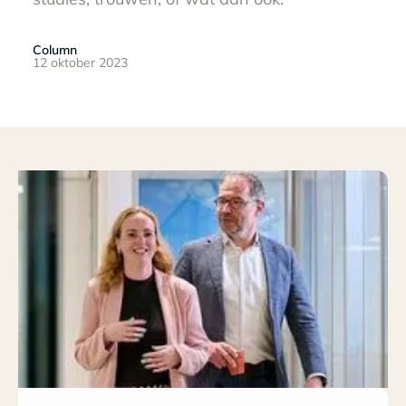
Column
12 oktober 2023