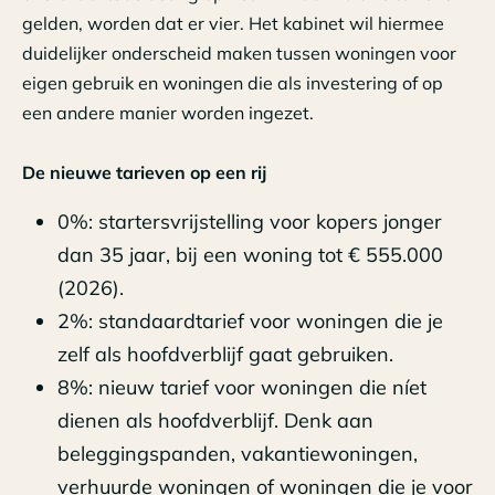
gelden, worden dat er vier. Het kabinet wil hiermee
duidelijker onderscheid maken tussen woningen voor
eigen gebruik en woningen die als investering of op
een andere manier worden ingezet.
De nieuwe tarieven op een rij
0%: startersvrijstelling voor kopers jonger
dan 35 jaar, bij een woning tot € 555.000
(2026).
2%: standaardtarief voor woningen die je
zelf als hoofdverblijf gaat gebruiken.
8%: nieuw tarief voor woningen die níet
dienen als hoofdverblijf. Denk aan
beleggingspanden, vakantiewoningen,
verhuurde woningen of woningen die je voor