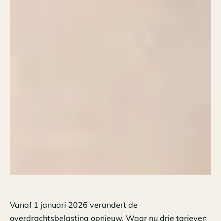
Vanaf 1 januari 2026 verandert de
overdrachtsbelasting opnieuw. Waar nu drie tarieven