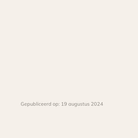
Gepubliceerd op:
19 augustus 2024