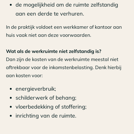
de mogelijkheid om de ruimte zelfstandig
aan een derde te verhuren.
In de praktijk voldoet een werkkamer of kantoor aan
huis vaak niet aan deze voorwaarden.
Wat als de werkruimte niet zelfstandig is?
Dan zijn de kosten van de werkruimte meestal niet
aftrekbaar voor de inkomstenbelasting. Denk hierbij
aan kosten voor:
energieverbruik;
schilderwerk of behang;
vloerbedekking of stoffering;
inrichting van de ruimte.
Gebruik je een deel van de woning zakelijk? Dan kan