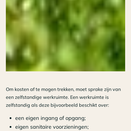
Om kosten af te mogen trekken, moet sprake zijn van
een zelfstandige werkruimte. Een werkruimte is
zelfstandig als deze bijvoorbeeld beschikt over:
een eigen ingang of opgang;
eigen sanitaire voorzieningen;