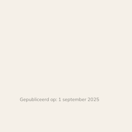
Gepubliceerd op:
1 september 2025