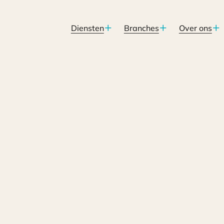
Diensten
Branches
Over ons
and