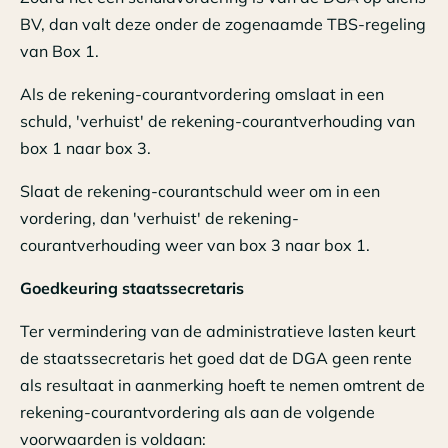
BV, dan valt deze onder de zogenaamde TBS-regeling
van Box 1.
Als de rekening-courantvordering omslaat in een
schuld, 'verhuist' de rekening-courantverhouding van
box 1 naar box 3.
Slaat de rekening-courantschuld weer om in een
vordering, dan 'verhuist' de rekening-
courantverhouding weer van box 3 naar box 1.
Goedkeuring staatssecretaris
Ter vermindering van de administratieve lasten keurt
de staatssecretaris het goed dat de DGA geen rente
als resultaat in aanmerking hoeft te nemen omtrent de
rekening-courantvordering als aan de volgende
voorwaarden is voldaan: