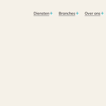
Diensten
Branches
Over ons
2023