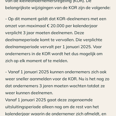
van de kleineondernemersregeling (KOR). De
belangrijkste wijzigingen van de KOR zijn de volgende:
- Op dit moment geldt dat KOR-deelnemers met een
omzet van maximaal € 20.000 per kalenderjaar
verplicht 3 jaar moeten deelnemen. Deze
deelnameperiode komt te vervallen. Die verplichte
deelnameperiode vervalt per 1 januari 2025. Voor
ondernemers in de KOR wordt het dus mogelijk om
zich op elk moment af te melden.
- Vanaf 1 januari 2025 kunnen ondernemers zich ook
weer sneller aanmelden voor de KOR. Nu is het nog zo
dat ondernemers 3 jaren moeten wachten totdat ze
weer kunnen deelnemen.
Vanaf 1 januari 2025 gaat deze zogenoemde
uitsluitingsperiode alleen nog om de rest van het
kalenderjaar waarin de ondernemer zich afmeldt, en