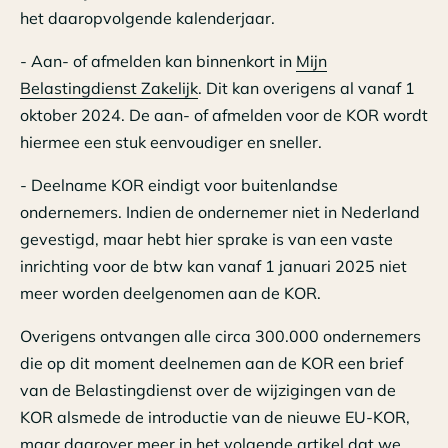
het daaropvolgende kalenderjaar.
- Aan- of afmelden kan binnenkort in
Mijn
Belastingdienst Zakelijk
. Dit kan overigens al vanaf 1
oktober 2024. De aan- of afmelden voor de KOR wordt
hiermee een stuk eenvoudiger en sneller.
- Deelname KOR eindigt voor buitenlandse
ondernemers. Indien de ondernemer niet in Nederland
gevestigd, maar hebt hier sprake is van een vaste
inrichting voor de btw kan vanaf 1 januari 2025 niet
meer worden deelgenomen aan de KOR.
Overigens ontvangen alle circa 300.000 ondernemers
die op dit moment deelnemen aan de KOR een brief
van de Belastingdienst over de wijzigingen van de
KOR alsmede de introductie van de nieuwe EU-KOR,
maar daarover meer in het volgende artikel dat we