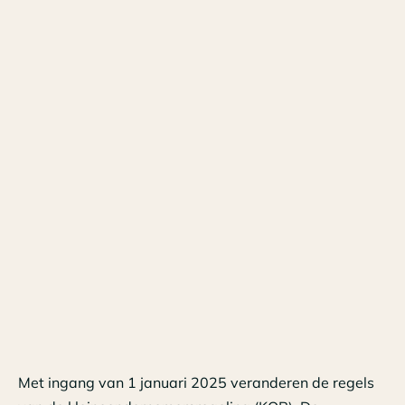
Met ingang van 1 januari 2025 veranderen de regels